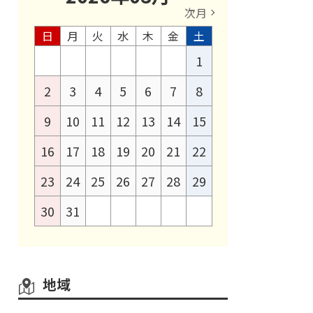
次月
日
月
火
水
木
金
土
1
2
3
4
5
6
7
8
9
10
11
12
13
14
15
16
17
18
19
20
21
22
23
24
25
26
27
28
29
30
31
地域