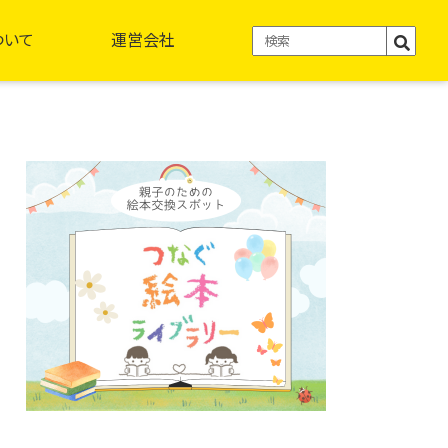
ついて
運営会社