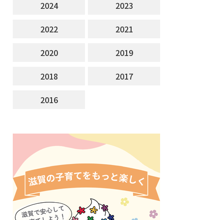
2024
2023
2022
2021
2020
2019
2018
2017
2016