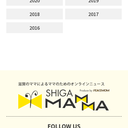
2020
2019
2018
2017
2016
FOLLOW US