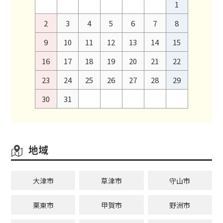
1
2
3
4
5
6
7
8
9
10
11
12
13
14
15
16
17
18
19
20
21
22
23
24
25
26
27
28
29
30
31
地域
大津市
草津市
守山市
栗東市
甲賀市
野洲市