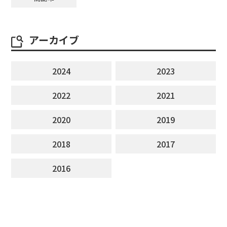
アーカイブ
2024
2023
2022
2021
2020
2019
2018
2017
2016