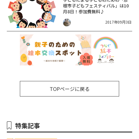
根市子どもフェスティバル」は10
月8日！参加費無料♪
2017年09月3日
TOPページに戻る
特集記事