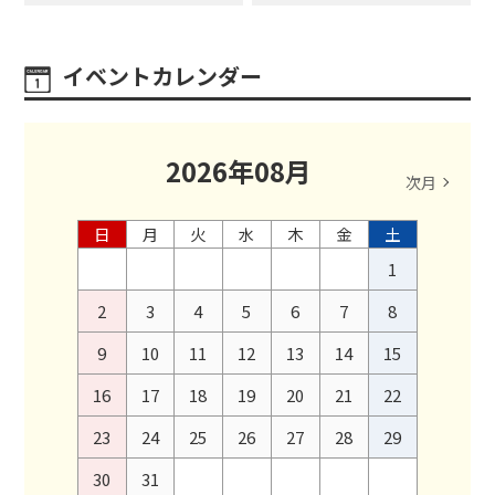
イベントカレンダー
2026
年
08
月
次月
日
月
火
水
木
金
土
1
2
3
4
5
6
7
8
9
10
11
12
13
14
15
16
17
18
19
20
21
22
23
24
25
26
27
28
29
30
31