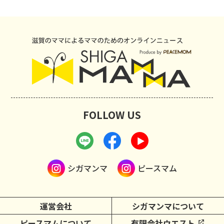
FOLLOW US
シガマンマ
ピースマム
運営会社
シガマンマについて
ピースマムについて
有限会社ウエスト