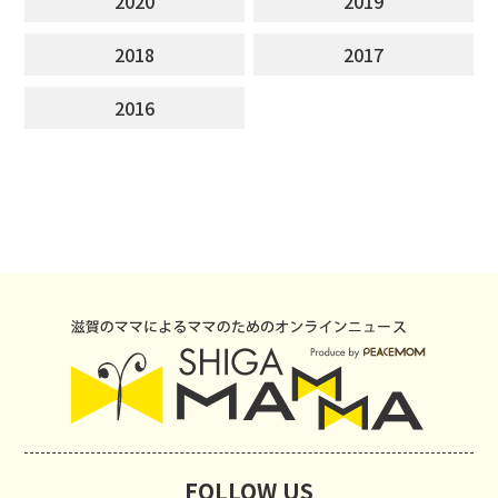
2020
2019
2018
2017
2016
FOLLOW US