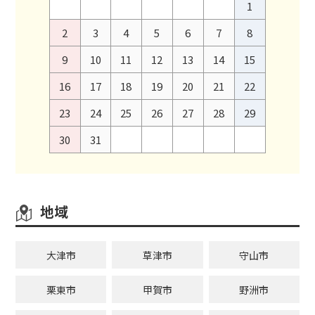
1
2
3
4
5
6
7
8
9
10
11
12
13
14
15
16
17
18
19
20
21
22
23
24
25
26
27
28
29
30
31
地域
大津市
草津市
守山市
栗東市
甲賀市
野洲市