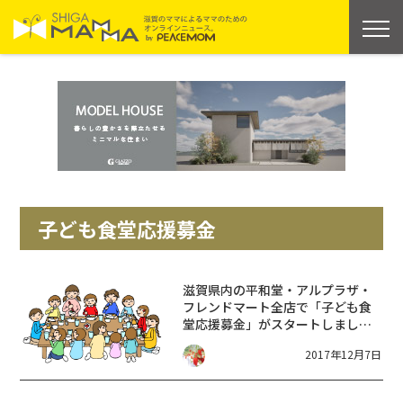
子ども食堂応援募金
滋賀県内の平和堂・アルプラザ・
フレンドマート全店で「子ども食
堂応援募金」がスタートしまし
た！
2017年12月7日