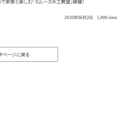
ちで家族と楽しむ「スムース木工教室」開催！
2020年06月2日
1,490 view
OPページに戻る