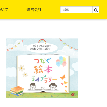
ついて
運営会社