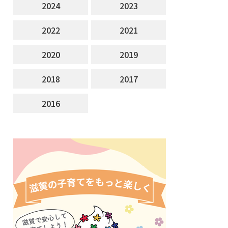
2024
2023
2022
2021
2020
2019
2018
2017
2016