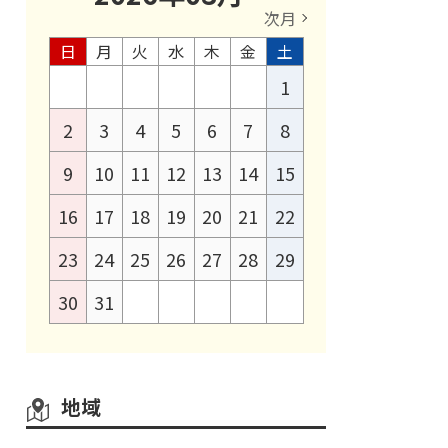
次月
日
月
火
水
木
金
土
1
2
3
4
5
6
7
8
9
10
11
12
13
14
15
16
17
18
19
20
21
22
23
24
25
26
27
28
29
30
31
地域