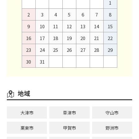
1
2
3
4
5
6
7
8
9
10
11
12
13
14
15
16
17
18
19
20
21
22
23
24
25
26
27
28
29
30
31
地域
大津市
草津市
守山市
栗東市
甲賀市
野洲市