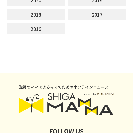
2020
2019
2018
2017
2016
FOLLOW US