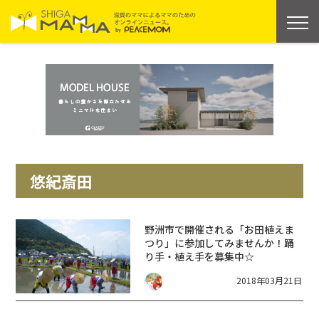
悠紀斎田
野洲市で開催される「お田植えま
つり」に参加してみませんか！踊
り手・植え手を募集中☆
2018年03月21日