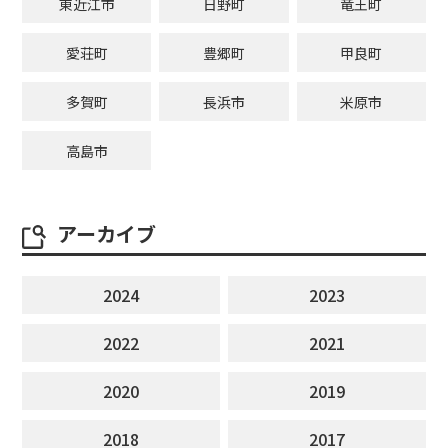
東近江市
日野町
竜王町
愛荘町
豊郷町
甲良町
多賀町
長浜市
米原市
高島市
アーカイブ
2024
2023
2022
2021
2020
2019
2018
2017