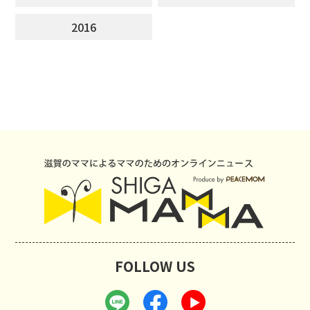
2016
FOLLOW US