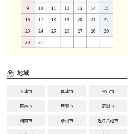
9
10
11
12
13
14
15
16
17
18
19
20
21
22
23
24
25
26
27
28
29
30
31
地域
大津市
草津市
守山市
栗東市
甲賀市
野洲市
湖南市
彦根市
近江八幡市