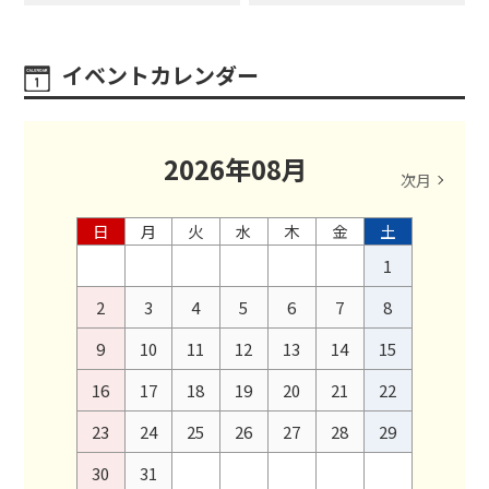
イベントカレンダー
2026
年
08
月
次月
日
月
火
水
木
金
土
1
2
3
4
5
6
7
8
9
10
11
12
13
14
15
16
17
18
19
20
21
22
23
24
25
26
27
28
29
30
31