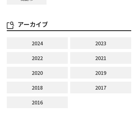
アーカイブ
2024
2023
2022
2021
2020
2019
2018
2017
2016