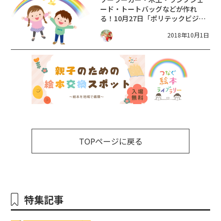
ード・トートバッグなどが作れ
る！10月27日「ポリテックビジョ
ン滋賀2018」開催☆参加無料♪
2018年10月1日
TOPページに戻る
特集記事