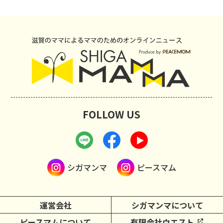
FOLLOW US
シガマンマ
ピースマム
運営会社
シガマンマについて
ピースマムについて
有限会社ウエスト