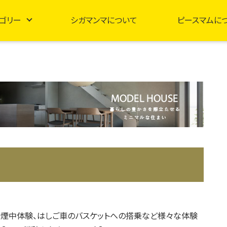
ゴリー
シガマンマについて
ピースマムに
煙中体験、はしご車のバスケットへの搭乗など様々な体験