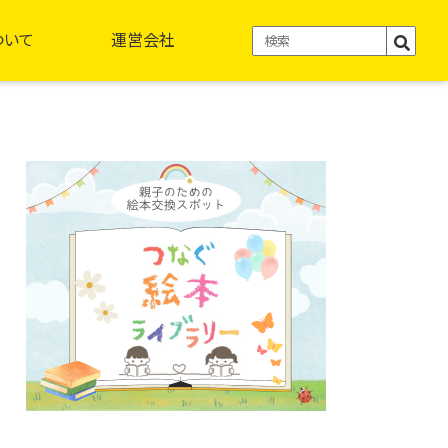
ついて
運営会社