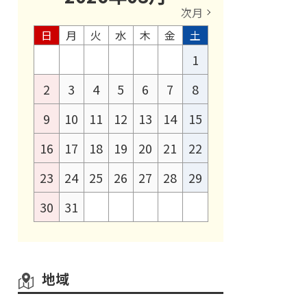
次月
日
月
火
水
木
金
土
1
2
3
4
5
6
7
8
9
10
11
12
13
14
15
16
17
18
19
20
21
22
23
24
25
26
27
28
29
30
31
地域