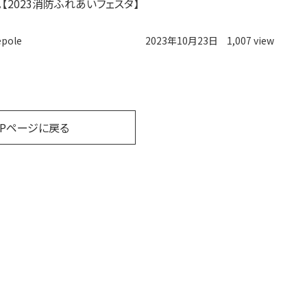
【2023消防ふれあいフェスタ】
epole
2023年10月23日
1,007 view
OPページに戻る