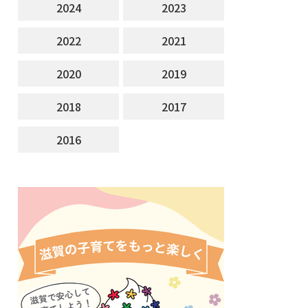
2024
2023
2022
2021
2020
2019
2018
2017
2016