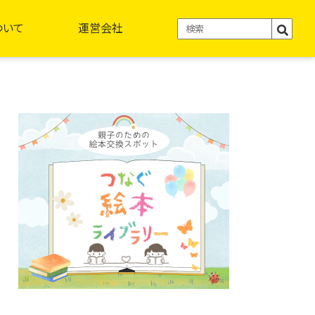
ついて
運営会社