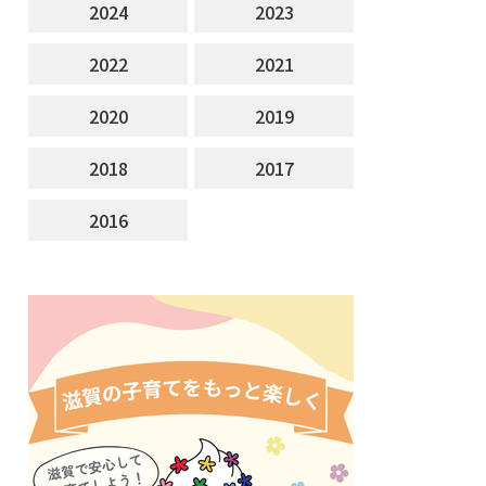
2024
2023
2022
2021
2020
2019
2018
2017
2016