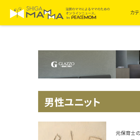
カテ
男性ユニット
元保育士の