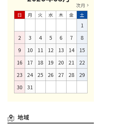
次月
日
月
火
水
木
金
土
1
2
3
4
5
6
7
8
9
10
11
12
13
14
15
16
17
18
19
20
21
22
23
24
25
26
27
28
29
30
31
地域