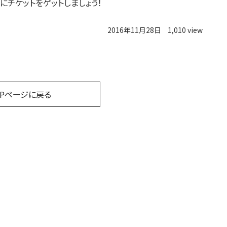
にチケットをゲットしましょう！
2016年11月28日
1,010 view
OPページに戻る