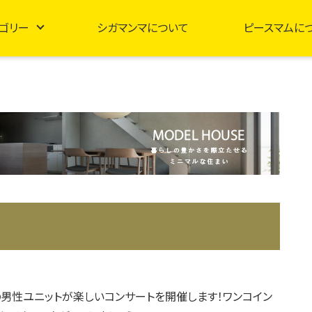
ゴリー
シガマンマについて
ピースマムに
男性ユニットが楽しいコンサートを開催します！ワンコイン