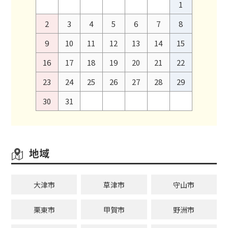
1
2
3
4
5
6
7
8
9
10
11
12
13
14
15
16
17
18
19
20
21
22
23
24
25
26
27
28
29
30
31
地域
大津市
草津市
守山市
栗東市
甲賀市
野洲市