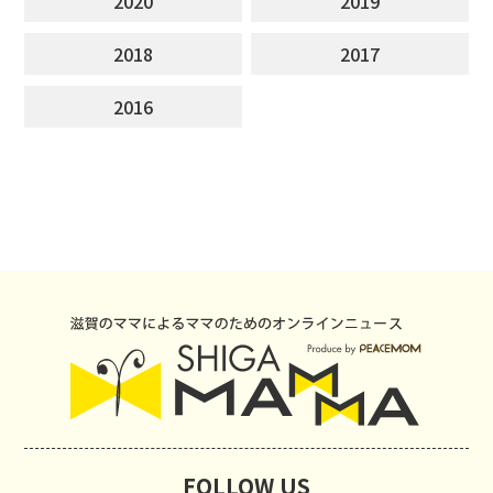
2020
2019
2018
2017
2016
FOLLOW US