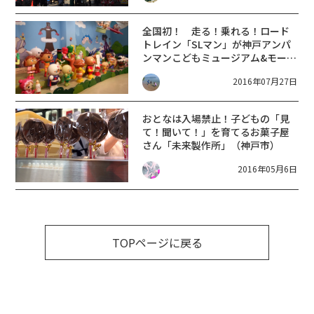
全国初！ 走る！乗れる！ロード
トレイン「SLマン」が神戸アンパ
ンマンこどもミュージアム&モール
に登場
2016年07月27日
おとなは入場禁止！子どもの「見
て！聞いて！」を育てるお菓子屋
さん「未来製作所」（神戸市）
2016年05月6日
TOPページに戻る