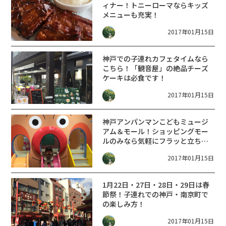
ィナー！トニーローマならキッズ
メニューも充実！
2017年01月15日
神戸での子連れカフェタイムなら
こちら！「観音屋」の絶品チーズ
ケーキは必食です！
2017年01月15日
神戸アンパンマンこどもミュージ
アム＆モール！ショッピングモー
ルのみなら気軽にフラッと立ち寄
れます！
2017年01月15日
1月22日・27日・28日・29日は春
節祭！子連れでの神戸・南京町で
の楽しみ方！
2017年01月15日