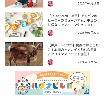
2025年04月18日
【1/14～2/28 神戸】アンパンの
ヒーローのミュージアム、平日の
お得なキャンペーンやってます！
2025年01月20日
【神戸・～12/25】関西ではここだ
け！本物のトナカイと触れ合える
☆クリスマスイベント開催♪
2024年11月24日