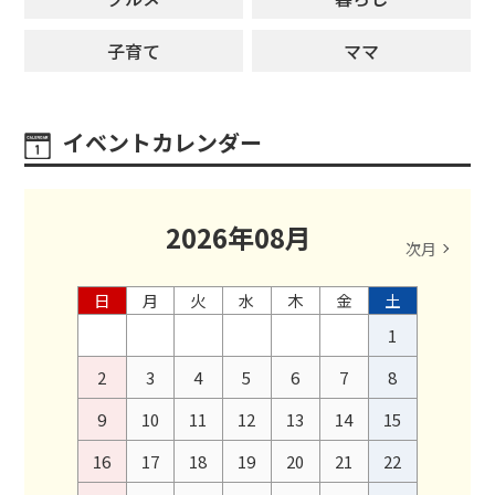
子育て
ママ
イベントカレンダー
2026
年
08
月
次月
日
月
火
水
木
金
土
1
2
3
4
5
6
7
8
9
10
11
12
13
14
15
16
17
18
19
20
21
22