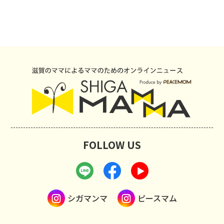
FOLLOW US
シガマンマ
ピースマム