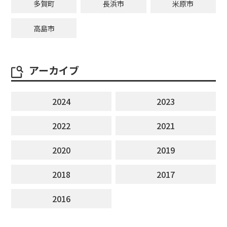
多賀町
長浜市
米原市
高島市
アーカイブ
2024
2023
2022
2021
2020
2019
2018
2017
2016