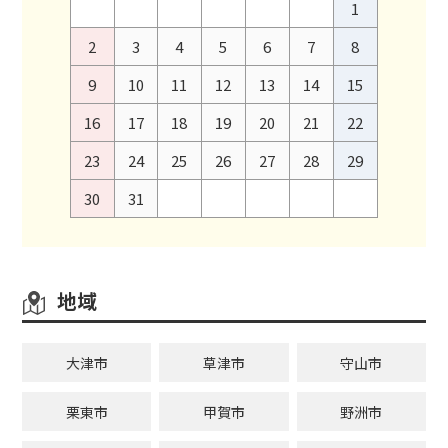
1
2
3
4
5
6
7
8
9
10
11
12
13
14
15
16
17
18
19
20
21
22
23
24
25
26
27
28
29
30
31
地域
大津市
草津市
守山市
栗東市
甲賀市
野洲市