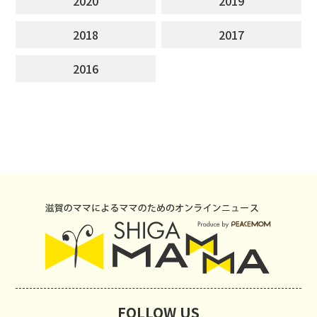
2020
2019
2018
2017
2016
FOLLOW US