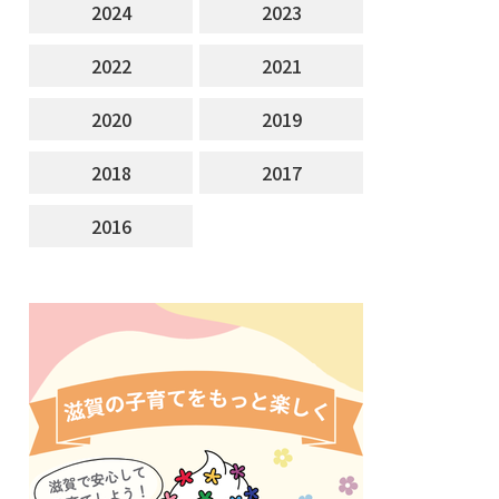
2024
2023
2022
2021
2020
2019
2018
2017
2016