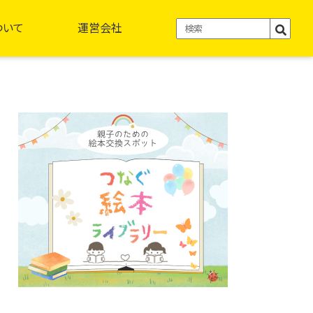
ついて
運営会社