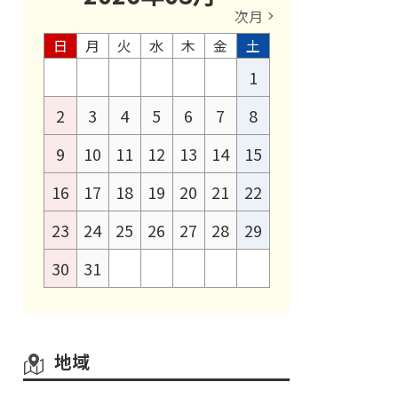
次月
日
月
火
水
木
金
土
1
2
3
4
5
6
7
8
9
10
11
12
13
14
15
16
17
18
19
20
21
22
23
24
25
26
27
28
29
30
31
地域