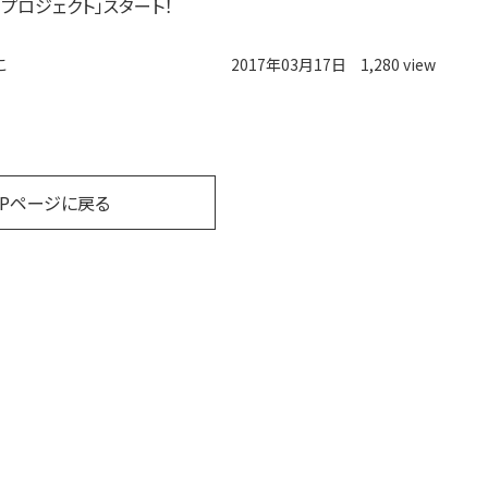
ルプロジェクト」スタート！
こ
2017年03月17日
1,280 view
OPページに戻る