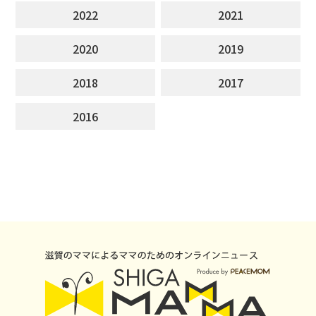
2022
2021
2020
2019
2018
2017
2016