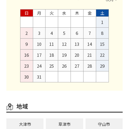
日
月
火
水
木
金
土
1
2
3
4
5
6
7
8
9
10
11
12
13
14
15
16
17
18
19
20
21
22
23
24
25
26
27
28
29
30
31
地域
大津市
草津市
守山市