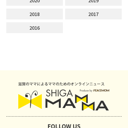
2020
2019
2018
2017
2016
FOLLOW US