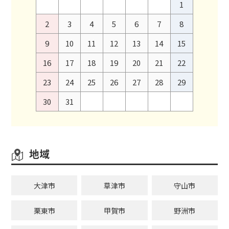
1
2
3
4
5
6
7
8
9
10
11
12
13
14
15
16
17
18
19
20
21
22
23
24
25
26
27
28
29
30
31
地域
大津市
草津市
守山市
栗東市
甲賀市
野洲市