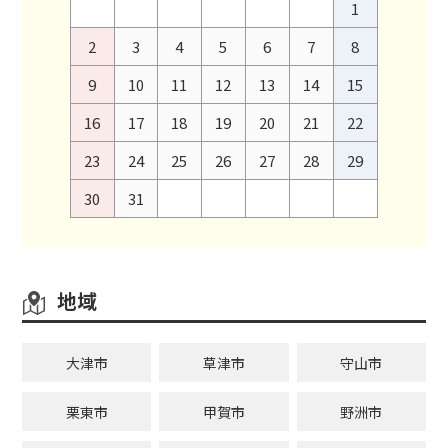
1
2
3
4
5
6
7
8
9
10
11
12
13
14
15
16
17
18
19
20
21
22
23
24
25
26
27
28
29
30
31
地域
大津市
草津市
守山市
栗東市
甲賀市
野洲市