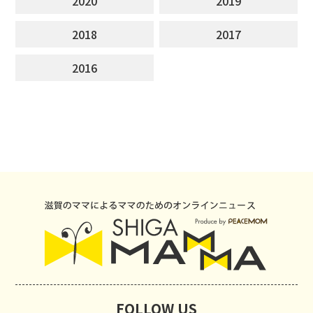
2020
2019
2018
2017
2016
FOLLOW US