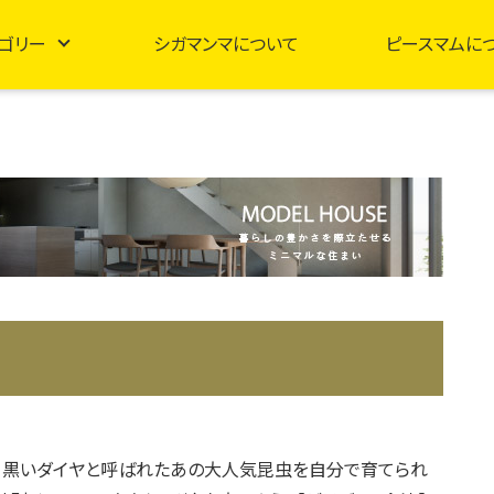
ゴリー
シガマンマについて
ピースマムに
！黒いダイヤと呼ばれたあの大人気昆虫を自分で育てられ