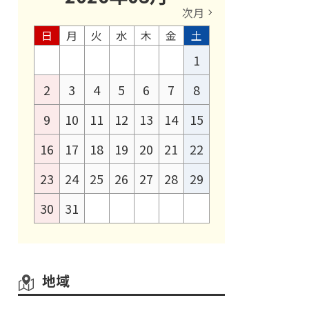
次月
日
月
火
水
木
金
土
1
2
3
4
5
6
7
8
9
10
11
12
13
14
15
16
17
18
19
20
21
22
23
24
25
26
27
28
29
30
31
地域