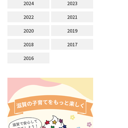
2024
2023
2022
2021
2020
2019
2018
2017
2016