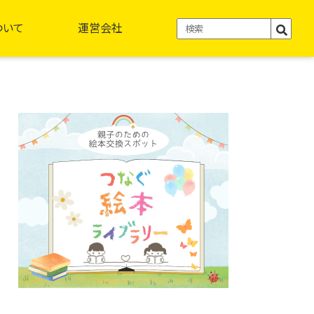
ついて
運営会社