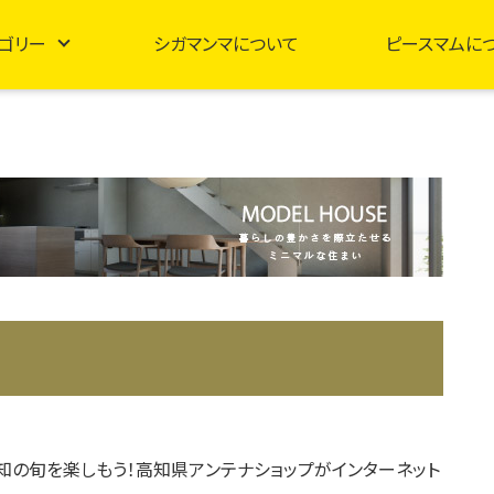
ゴリー
シガマンマについて
ピースマムに
知の旬を楽しもう！高知県アンテナショップがインターネット