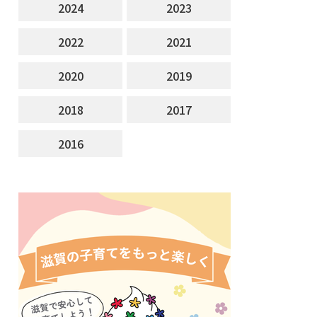
2024
2023
2022
2021
2020
2019
2018
2017
2016