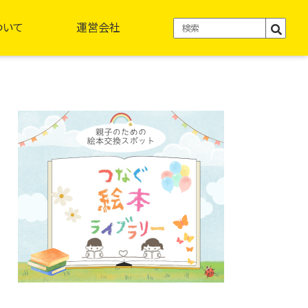
ついて
運営会社