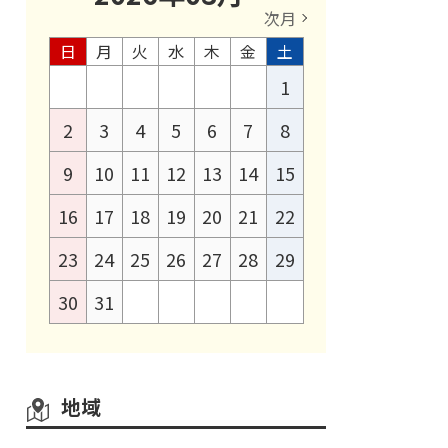
次月
日
月
火
水
木
金
土
1
2
3
4
5
6
7
8
9
10
11
12
13
14
15
16
17
18
19
20
21
22
23
24
25
26
27
28
29
30
31
地域