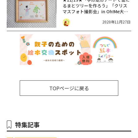
るまとツリーを作ろう」「クリス
マスフォト撮影会」in Oh!Me大津
テラス
2020年11月27日
TOPページに戻る
特集記事