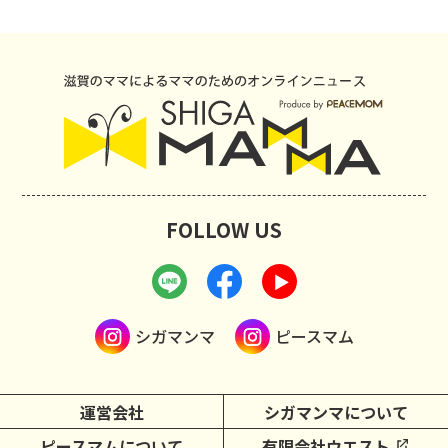
FOLLOW US
シガマンマ
ピースマム
運営会社
シガマンマについて
ピースマムについて
有限会社ウエスト