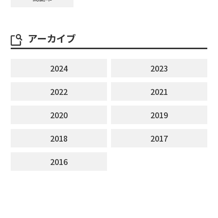
アーカイブ
2024
2023
2022
2021
2020
2019
2018
2017
2016