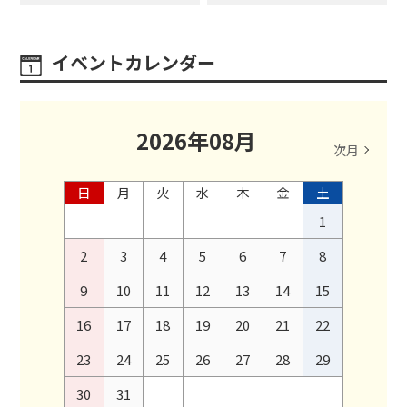
イベントカレンダー
2026
年
08
月
次月
日
月
火
水
木
金
土
1
2
3
4
5
6
7
8
9
10
11
12
13
14
15
16
17
18
19
20
21
22
23
24
25
26
27
28
29
30
31