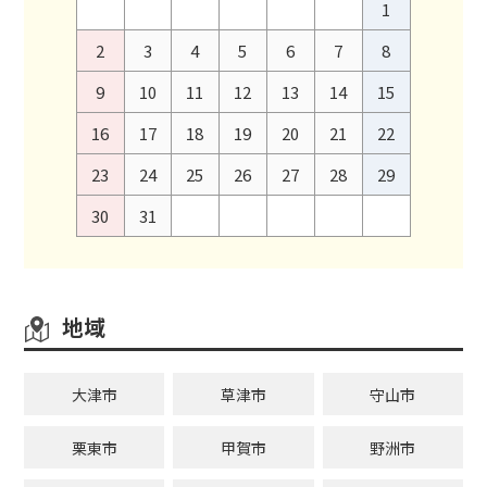
1
2
3
4
5
6
7
8
9
10
11
12
13
14
15
16
17
18
19
20
21
22
23
24
25
26
27
28
29
30
31
地域
大津市
草津市
守山市
栗東市
甲賀市
野洲市