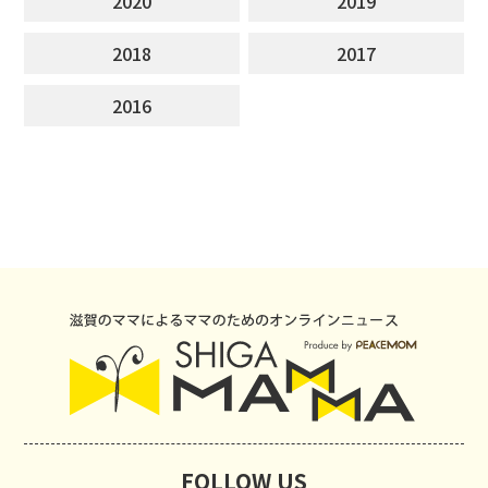
2020
2019
2018
2017
2016
FOLLOW US