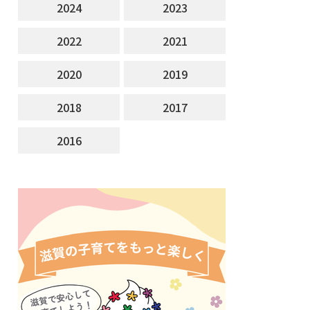
2024
2023
2022
2021
2020
2019
2018
2017
2016