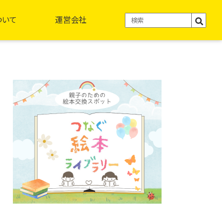
ついて
運営会社