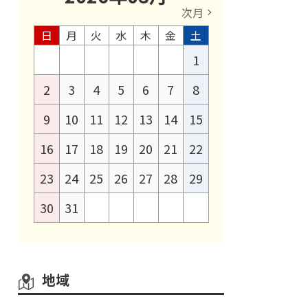
次月
日
月
火
水
木
金
土
1
2
3
4
5
6
7
8
9
10
11
12
13
14
15
16
17
18
19
20
21
22
23
24
25
26
27
28
29
30
31
地域