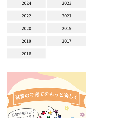
2024
2023
2022
2021
2020
2019
2018
2017
2016