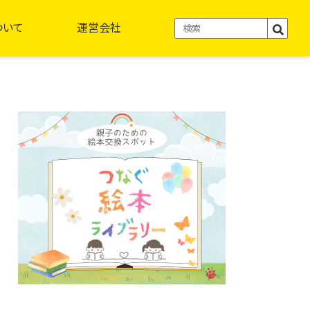
ついて
運営会社