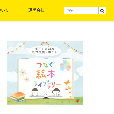
ついて
運営会社