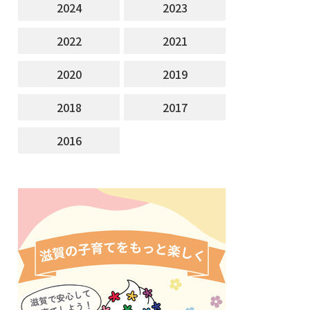
2024
2023
2022
2021
2020
2019
2018
2017
2016