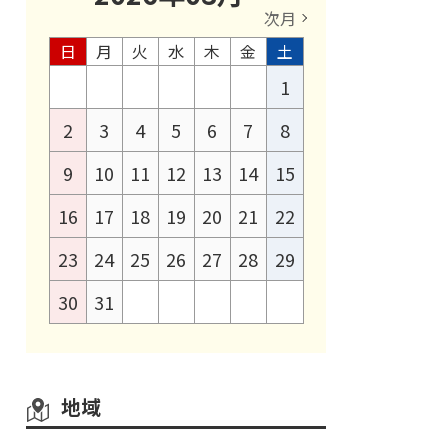
次月
日
月
火
水
木
金
土
1
2
3
4
5
6
7
8
9
10
11
12
13
14
15
16
17
18
19
20
21
22
23
24
25
26
27
28
29
30
31
地域