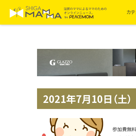
カテ
2021年7月10日（土）
参加費無料