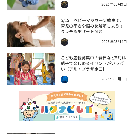
2025年05月9日
5/15 ベビーマッサージ教室で、
育児の不安や悩みを解消しよう！
ランチ＆デザート付き
2025年05月4日
こども店長募集中！縁日など5月は
親子で楽しめるイベントがいっぱ
い【アル・プラザ水口】
2025年05月1日