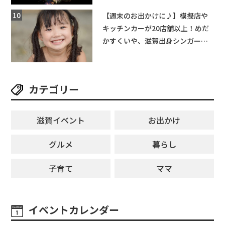
【週末のお出かけに♪】模擬店や
キッチンカーが20店舗以上！めだ
かすくいや、滋賀出身シンガーソ
ングライターによるライブなど。
【和邇ふれあい夏祭り】
カテゴリー
滋賀イベント
お出かけ
グルメ
暮らし
子育て
ママ
イベントカレンダー