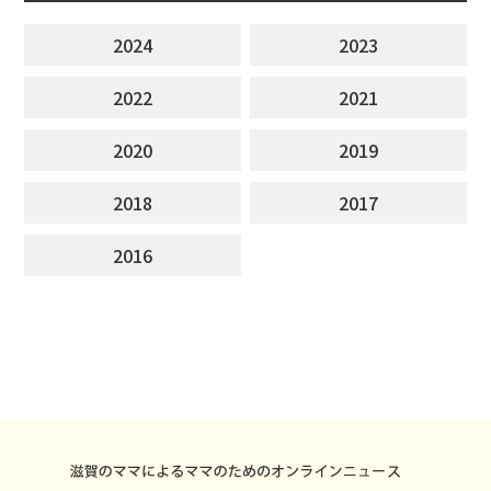
2024
2023
2022
2021
2020
2019
2018
2017
2016