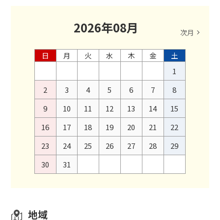
2026
年
08
月
次月
日
月
火
水
木
金
土
1
2
3
4
5
6
7
8
9
10
11
12
13
14
15
16
17
18
19
20
21
22
23
24
25
26
27
28
29
30
31
地域