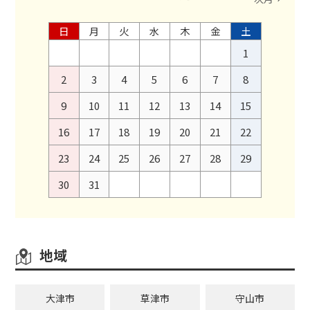
日
月
火
水
木
金
土
1
2
3
4
5
6
7
8
9
10
11
12
13
14
15
16
17
18
19
20
21
22
23
24
25
26
27
28
29
30
31
地域
大津市
草津市
守山市