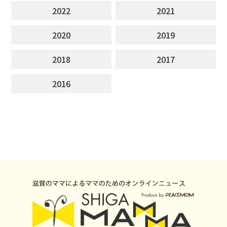
2022
2021
2020
2019
2018
2017
2016