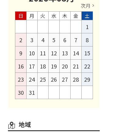
次月
日
月
火
水
木
金
土
1
2
3
4
5
6
7
8
9
10
11
12
13
14
15
16
17
18
19
20
21
22
23
24
25
26
27
28
29
30
31
地域