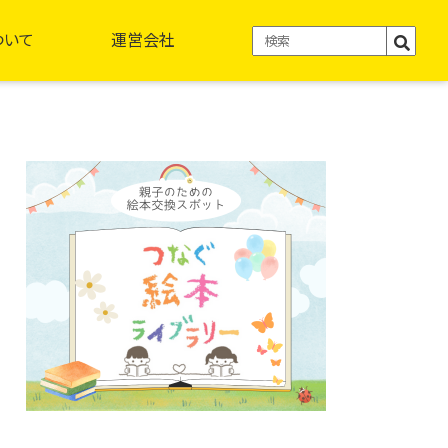
ついて
運営会社