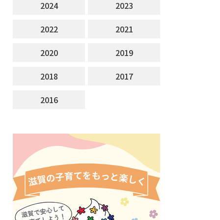
2024
2023
2022
2021
2020
2019
2018
2017
2016