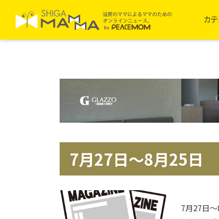
カテ
7月27日～8月25日
7月27日