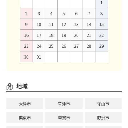
1
2
3
4
5
6
7
8
9
10
11
12
13
14
15
16
17
18
19
20
21
22
23
24
25
26
27
28
29
30
31
地域
大津市
草津市
守山市
栗東市
甲賀市
野洲市