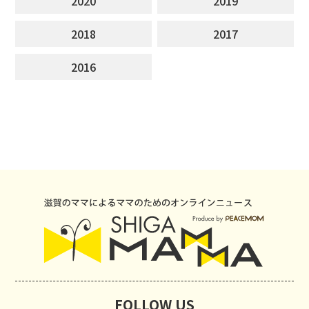
2020
2019
2018
2017
2016
FOLLOW US