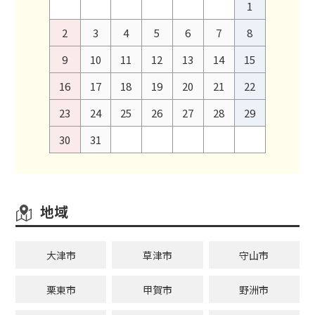
1
2
3
4
5
6
7
8
9
10
11
12
13
14
15
16
17
18
19
20
21
22
23
24
25
26
27
28
29
30
31
地域
大津市
草津市
守山市
栗東市
甲賀市
野洲市