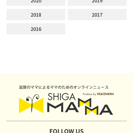
2020
2019
2018
2017
2016
FOLLOW US