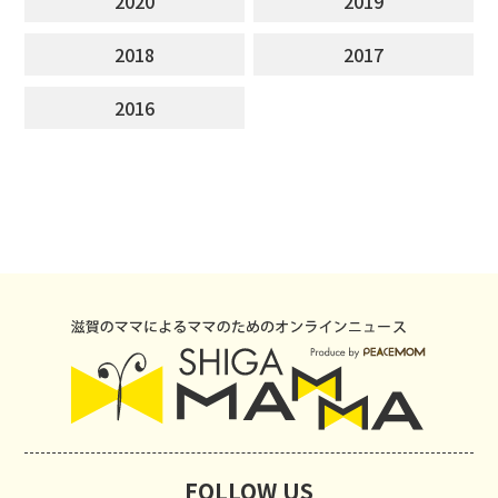
2020
2019
2018
2017
2016
FOLLOW US