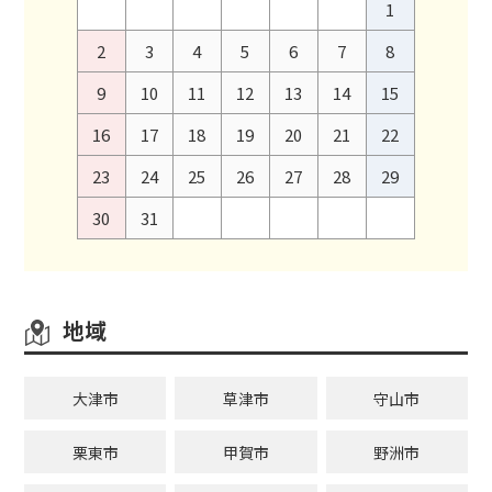
1
2
3
4
5
6
7
8
9
10
11
12
13
14
15
16
17
18
19
20
21
22
23
24
25
26
27
28
29
30
31
地域
大津市
草津市
守山市
栗東市
甲賀市
野洲市