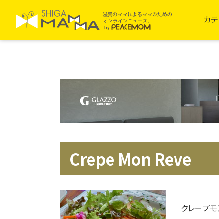
カテ
Crepe Mon Reve
クレープモンレ