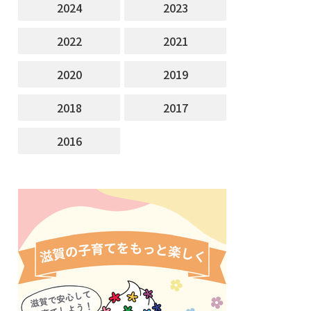
2024
2023
2022
2021
2020
2019
2018
2017
2016