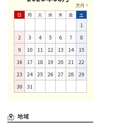
次月
日
月
火
水
木
金
土
1
2
3
4
5
6
7
8
9
10
11
12
13
14
15
16
17
18
19
20
21
22
23
24
25
26
27
28
29
30
31
地域