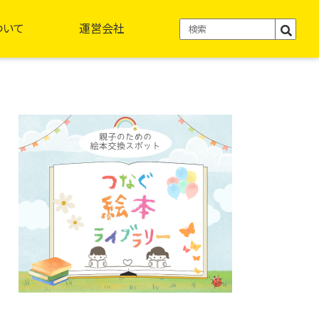
ついて
運営会社