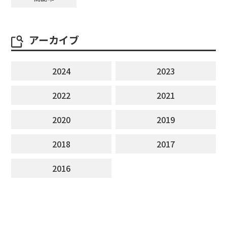
アーカイブ
2024
2023
2022
2021
2020
2019
2018
2017
2016