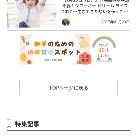
不要！クローバー ドリーム ライブ
2017 ～生きてきた想いを伝えたい
んだ～
2017年01月23日
TOPページに戻る
特集記事