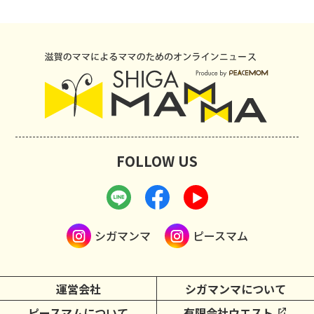
FOLLOW US
シガマンマ
ピースマム
運営会社
シガマンマについて
ピースマムについて
有限会社ウエスト