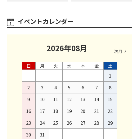
イベントカレンダー
2026
年
08
月
次月
日
月
火
水
木
金
土
1
2
3
4
5
6
7
8
9
10
11
12
13
14
15
16
17
18
19
20
21
22
23
24
25
26
27
28
29
30
31