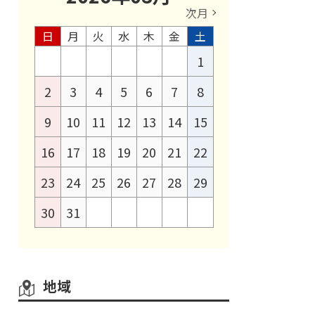
次月
日
月
火
水
木
金
土
1
2
3
4
5
6
7
8
9
10
11
12
13
14
15
16
17
18
19
20
21
22
23
24
25
26
27
28
29
30
31
地域