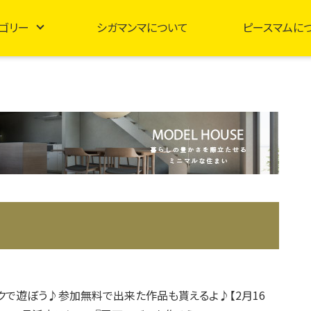
ゴリー
シガマンマについて
ピースマムに
ックで遊ぼう♪参加無料で出来た作品も貰えるよ♪【2月16