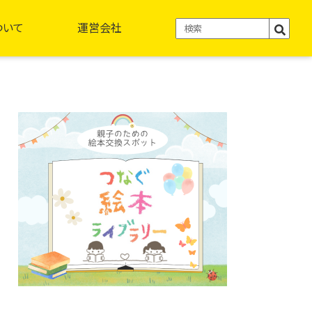
ついて
運営会社