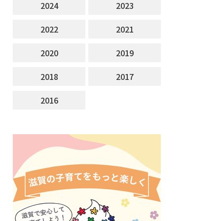
2024
2023
2022
2021
2020
2019
2018
2017
2016