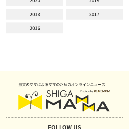
2020
2019
2018
2017
2016
FOLLOW US