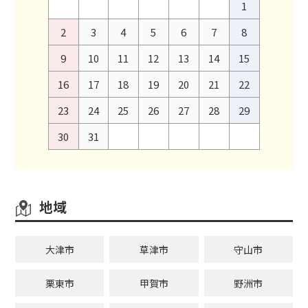
1
2
3
4
5
6
7
8
9
10
11
12
13
14
15
16
17
18
19
20
21
22
23
24
25
26
27
28
29
30
31
地域
大津市
草津市
守山市
栗東市
甲賀市
野洲市