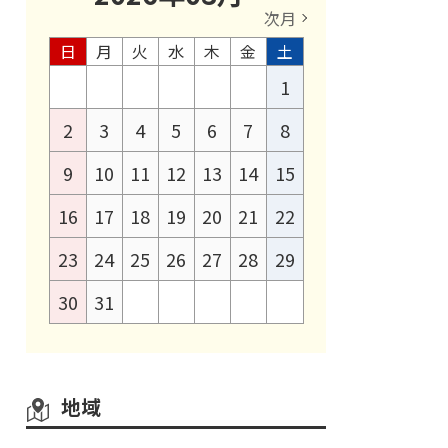
次月
日
月
火
水
木
金
土
1
2
3
4
5
6
7
8
9
10
11
12
13
14
15
16
17
18
19
20
21
22
23
24
25
26
27
28
29
30
31
地域