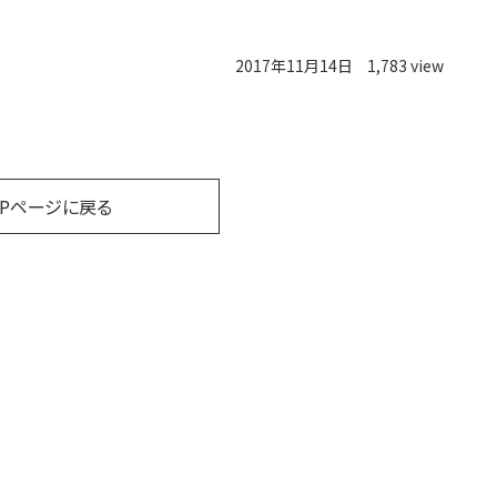
2017年11月14日
1,783 view
OPページに戻る