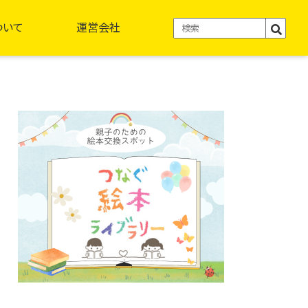
ついて
運営会社