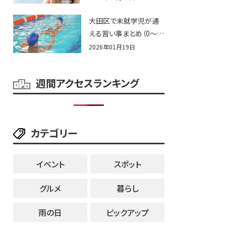
大田区で未就学児が通
える習い事まとめ（0〜6
歳）
2026年01月19日
週間アクセスランキング
カテゴリー
イベント
スポット
グルメ
暮らし
雨の日
ピックアップ