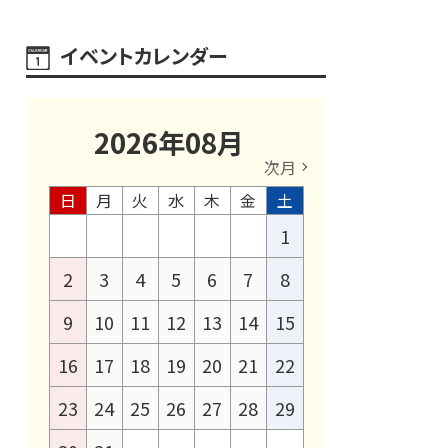
イベントカレンダー
2026
年
08
月
次月
日
月
火
水
木
金
土
1
2
3
4
5
6
7
8
9
10
11
12
13
14
15
16
17
18
19
20
21
22
23
24
25
26
27
28
29