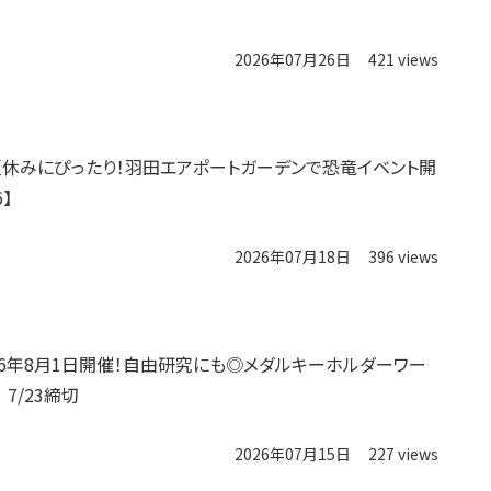
2026年07月26日
421 views
夏休みにぴったり！羽田エアポートガーデンで恐竜イベント開
6】
2026年07月18日
396 views
026年8月1日開催！自由研究にも◎メダルキーホルダーワー
7/23締切
2026年07月15日
227 views