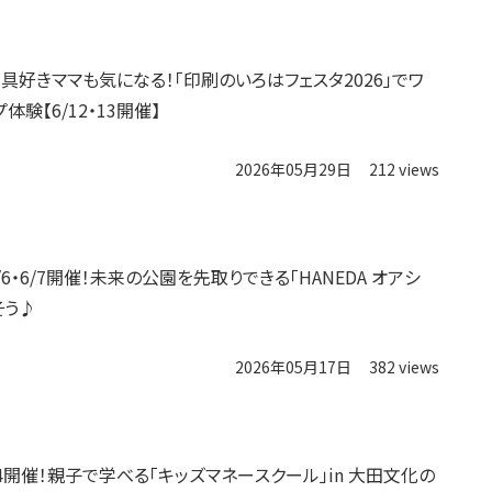
文具好きママも気になる！「印刷のいろはフェスタ2026」でワ
体験【6/12・13開催】
2026年05月29日
212 views
/6・6/7開催！未来の公園を先取りできる「HANEDA オアシ
そう♪
2026年05月17日
382 views
24開催！親子で学べる「キッズマネースクール」in 大田文化の