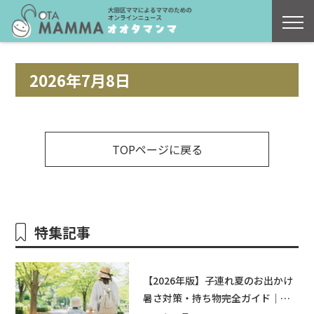
2026年7月8日
TOPページに戻る
特集記事
【2026年版】子連れ夏のお出かけ
暑さ対策・持ち物完全ガイド｜水