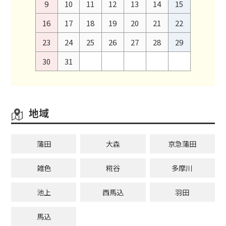
9
10
11
12
13
14
15
16
17
18
19
20
21
22
23
24
25
26
27
28
29
30
31
地域
蒲田
大森
京急蒲田
雑色
糀谷
多摩川
池上
西馬込
羽田
馬込