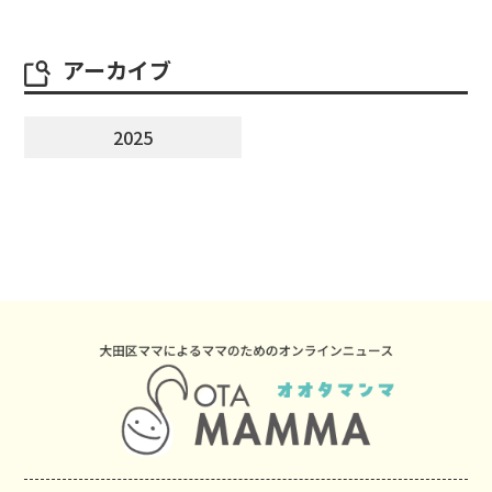
アーカイブ
2025