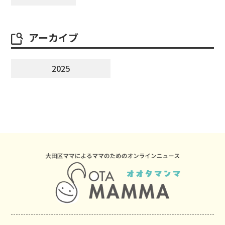
アーカイブ
2025