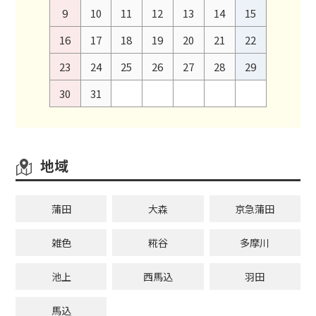
9
10
11
12
13
14
15
16
17
18
19
20
21
22
23
24
25
26
27
28
29
30
31
地域
蒲田
大森
京急蒲田
雑色
糀谷
多摩川
池上
西馬込
羽田
馬込