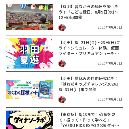
【有明】昔ながらの縁日を楽しも
う！「こども縁日」8月5日(水)～
12日(水)開催
2026年08月9日
【羽田】8月21日(金)～23日(日)フ
ライトシミュレーター体験、仮面
ライダー・プリキュアショーも！
「羽田夏遊」開催
2026年08月9日
【羽田】夏休みの自由研究にも！
「はねだキッズチャレンジ2026」
8月31日(月)まで開催
2026年08月9日
【東京駅】8/23まで！恐竜を見
て・掘って・作って学べる！
「YAESU KIDS EXPO 2026 ダイナ