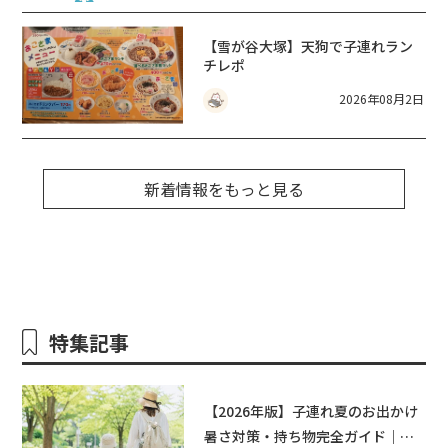
【雪が谷大塚】天狗で子連れラン
チレポ
2026年08月2日
新着情報をもっと見る
特集記事
【2026年版】子連れ夏のお出かけ
暑さ対策・持ち物完全ガイド｜水