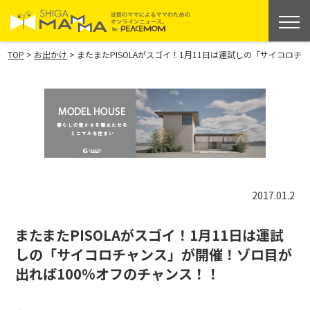
>
>
TOP
お出かけ
またまたPISOLAがスゴイ！1月11日は運試しの「サイコロ
2017.01.2
またまたPISOLAがスゴイ！1月11日は運試
しの「サイコロチャンス」が開催！ゾロ目が
出れば100%オフのチャンス！！