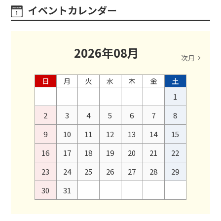
イベントカレンダー
2026
年
08
月
次月
日
月
火
水
木
金
土
1
2
3
4
5
6
7
8
9
10
11
12
13
14
15
16
17
18
19
20
21
22
23
24
25
26
27
28
29
30
31