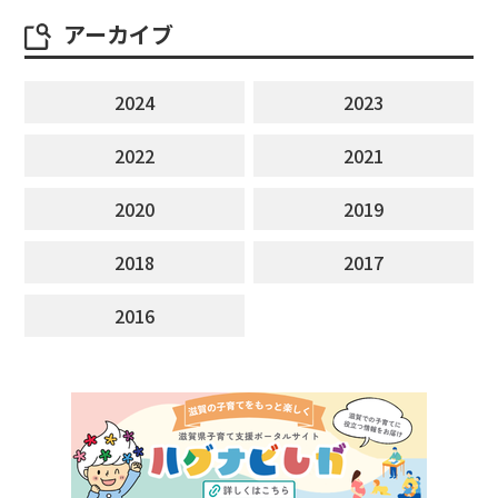
アーカイブ
2024
2023
2022
2021
2020
2019
2018
2017
2016