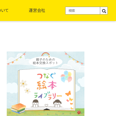
ついて
運営会社