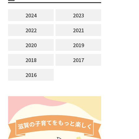
2024
2023
2022
2021
2020
2019
2018
2017
2016