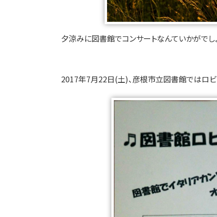
夕涼みに図書館でコンサートなんていかがでし
2017年7月22日(土)、彦根市立図書館では