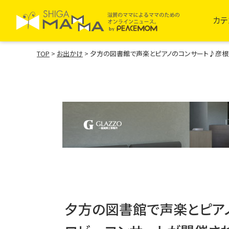
カテ
TOP
>
お出かけ
>
夕方の図書館で声楽とピアノのコンサート♪彦根
夕方の図書館で声楽とピア