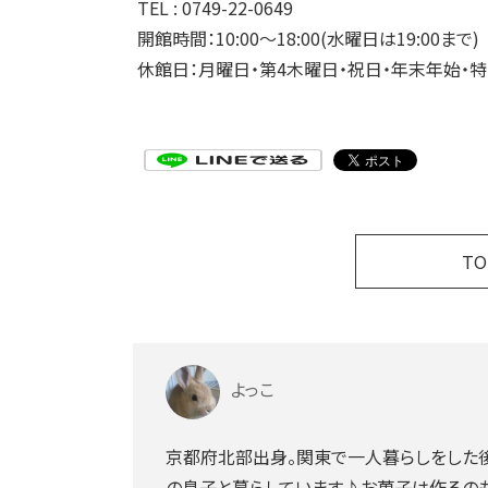
TEL : 0749-22-0649
開館時間：10:00～18:00(水曜日は19:00まで)
休館日：月曜日・第4木曜日・祝日・年末年始・
T
よっこ
京都府北部出身。関東で一人暮らしをした後
の息子と暮らしています♪お菓子は作るのも