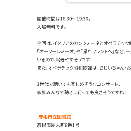
開催時間は18:30～19:30。
入場無料です。
今回は、イタリアのカンツォーネとオペラチック
「オーソーレミーオ」や「帰れソレントへ」など
いるので、聴きやすそうです！
また、オペラチック昭和歌謡は、おじいちゃん・
3世代で聴いても楽しめそうなコンサート。
家族みんなで聴きに行っても良さそうですね！
彦根市立図書館
彦根市尾末町8番1号