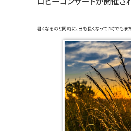
ロビーコンサートが開催され
暑くなるのと同時に、日も長くなって7時でもま