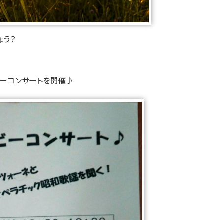
ょう？
ロビーコンサートを開催♪