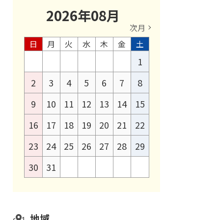
2026
年
08
月
次月
日
月
火
水
木
金
土
1
2
3
4
5
6
7
8
9
10
11
12
13
14
15
16
17
18
19
20
21
22
23
24
25
26
27
28
29
30
31
地域