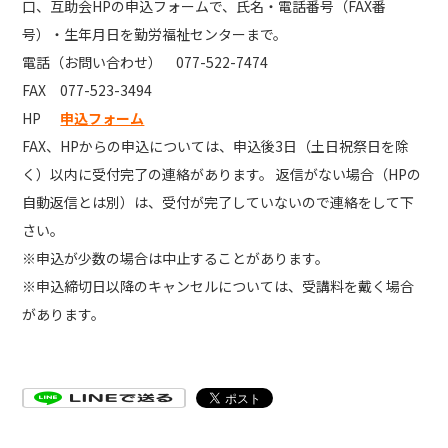
口、互助会HPの申込フォームで、氏名・電話番号（FAX番
号）・生年月日を勤労福祉センターまで。
電話（お問い合わせ） 077-522-7474
FAX 077-523-3494
HP
申込フォーム
FAX、HPからの申込については、申込後3日（土日祝祭日を除
く）以内に受付完了の連絡があります。 返信がない場合（HPの
自動返信とは別）は、受付が完了していないので連絡をして下
さい。
※申込が少数の場合は中止することがあります。
※申込締切日以降のキャンセルについては、受講料を戴く場合
があります。