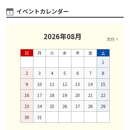
イベントカレンダー
2026
年
08
月
次月
日
月
火
水
木
金
土
1
2
3
4
5
6
7
8
9
10
11
12
13
14
15
16
17
18
19
20
21
22
23
24
25
26
27
28
29
30
31