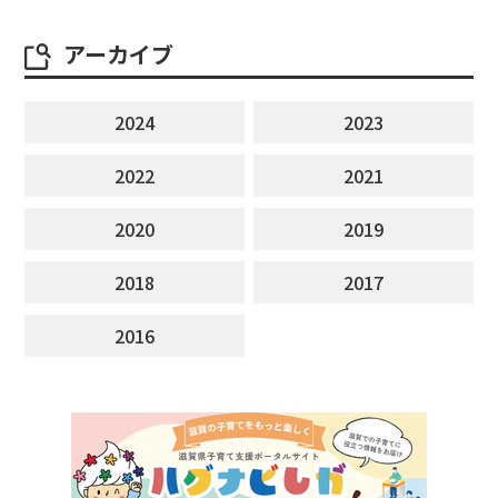
アーカイブ
2024
2023
2022
2021
2020
2019
2018
2017
2016