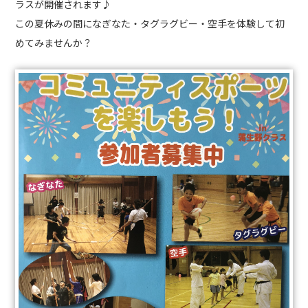
ラスが開催されます♪
この夏休みの間になぎなた・タグラグビー・空手を体験して初
めてみませんか？