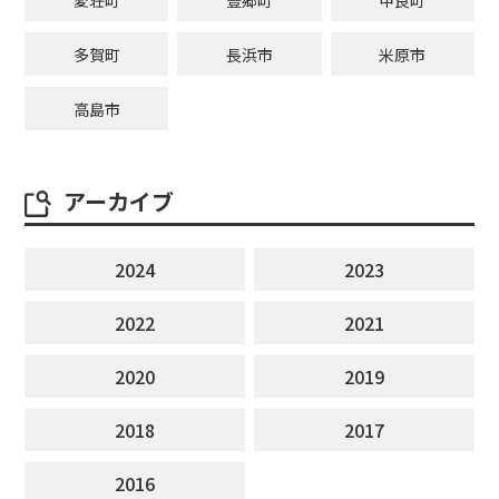
多賀町
長浜市
米原市
高島市
アーカイブ
2024
2023
2022
2021
2020
2019
2018
2017
2016