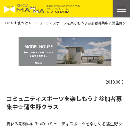
>
>
TOP
お出かけ
コミュニティスポーツを楽しもう♪参加者募集中☆蒲生野クラ
2018.08.3
コミュニティスポーツを楽しもう♪参加者募
集中☆蒲生野クラス
夏休み期間中に3つのコミュニティスポーツを楽しめる蒲生野ク