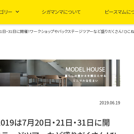
ゴリー
シガマンマについて
ピースマムに
日・21日・31日に開催！ワークショップやバックステージツアーなど盛りだくさん！ひこ
2019.06.19
19は7月20日・21日・31日に開