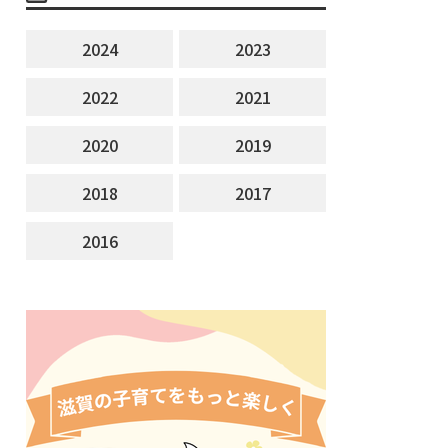
2024
2023
2022
2021
2020
2019
2018
2017
2016