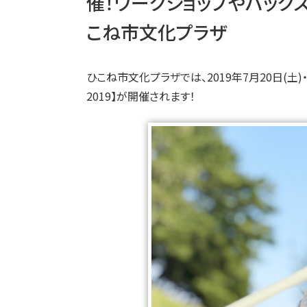
催！ワークショップやバック
こね市文化プラザ
ひこね市文化プラザでは、2019年7月20日(土)・
2019】が開催されます！