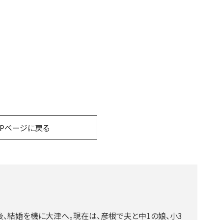
OPページに戻る
、結婚を機に大津へ。現在は、彦根で夫と中1の娘、小3