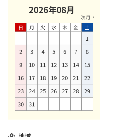
2026
年
08
月
次月
日
月
火
水
木
金
土
1
2
3
4
5
6
7
8
9
10
11
12
13
14
15
16
17
18
19
20
21
22
23
24
25
26
27
28
29
30
31
地域