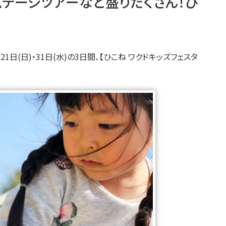
ステージツアーなど盛りだくさん！ひ
21日(日)・31日(水)の3日間、【ひこね ワクドキッズフェスタ