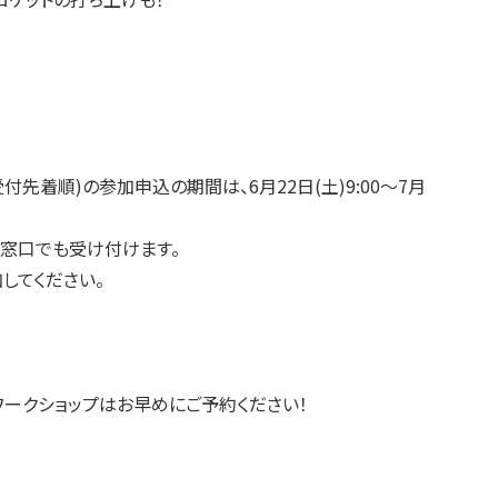
先着順)の参加申込の期間は、6月22日(土)9:00～7月
窓口でも受け付けます。
してください。
ークショップはお早めにご予約ください！