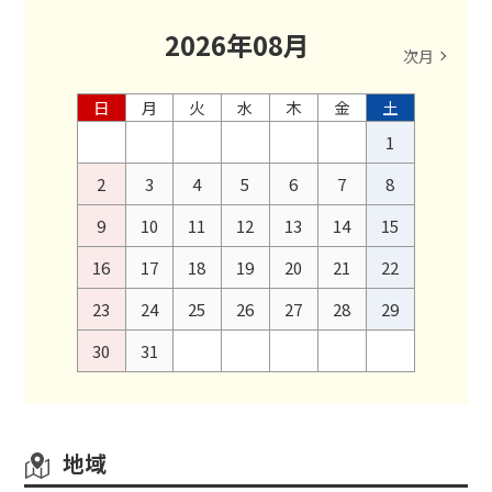
2026
年
08
月
次月
日
月
火
水
木
金
土
1
2
3
4
5
6
7
8
9
10
11
12
13
14
15
16
17
18
19
20
21
22
23
24
25
26
27
28
29
30
31
地域