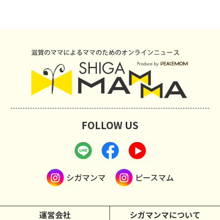
FOLLOW US
シガマンマ
ピースマム
運営会社
シガマンマについて