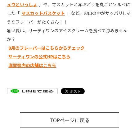
ュウといっしょ
」や、マスカットと赤ぶどうを丸ごとソルベに
した「
マスカットバスケット
」など、お口の中がサッパリしそ
うなフレーバーがたくさん！！
暑い夏は、サーティワンのアイスクリームを食べて涼みません
か？
8月のフレーバーはこちらからチェック
サーティワンの公式HPはこちら
滋賀県内の店舗はこちら
TOPページに戻る