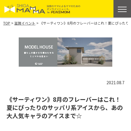
>
>
TOP
滋賀イベント
《サーティワン》8月のフレーバーはこれ！夏にぴったり
2021.08.7
《サーティワン》8月のフレーバーはこれ！
夏にぴったりのサッパリ系アイスから、あの
大人気キャラのアイスまで☆