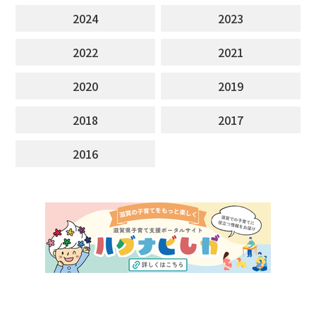
2024
2023
2022
2021
2020
2019
2018
2017
2016