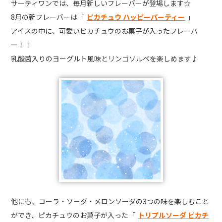
サーティワンでは、毎月新しいフレーバーが登場します☆
8月の新フレーバーは「
ピカチュウ ハッピーパーティー
」
アイスの中に、可愛いピカチュウのお菓子が入ったフレーバ
ー！！
乳酸菌入りのヨーグルト風味とリンゴソルベを楽しめます♪
他にも、コーラ・ソーダ・メロンソーダの3つの味を楽しむこと
ができ、ピカチュウのお菓子が入った「
トリプルソーダ ピカチ