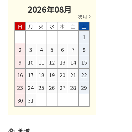
2026
年
08
月
次月
日
月
火
水
木
金
土
1
2
3
4
5
6
7
8
9
10
11
12
13
14
15
16
17
18
19
20
21
22
23
24
25
26
27
28
29
30
31
地域