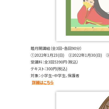
睦月開講組（全3回・各回90分）
①2022年1月23(日) ②2022年1月30(日) 
受講料：全3回5390円（税込）
テキスト：300円(税込)
対象：小学生・中学生、保護者
詳細はこちら