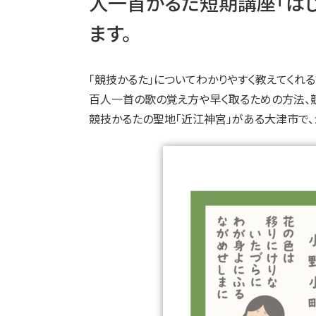
人一首かるた短期講座「はじ
ます。
「競技かるた」についてわかりやすく教えてくれ
百人一首の歌の覚え方や早く取るための方法、
競技かるたの聖地「近江神宮」がある大津市で、