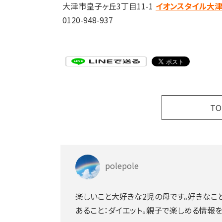
大津市皇子ヶ丘3丁目11-1
イオンスタイル大
0120-948-937
T
polepole
楽しいこと大好きな2児の母です。好きなこと
あること：ダイエット。親子で楽しめる情報