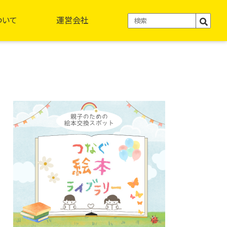
ついて
運営会社