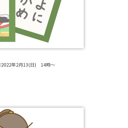
③2022年2月13(日) 14時～