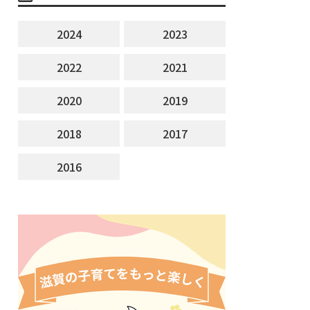
2024
2023
2022
2021
2020
2019
2018
2017
2016