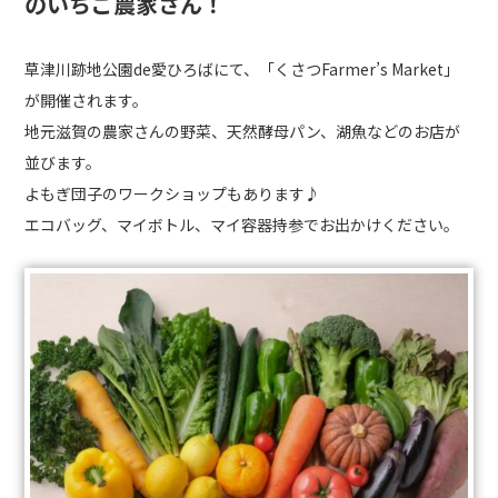
のいちご農家さん！
草津川跡地公園de愛ひろばにて、「くさつFarmer’s Market」
が開催されます。
地元滋賀の農家さんの野菜、天然酵母パン、湖魚などのお店が
並びます。
よもぎ団子のワークショップもあります♪
エコバッグ、マイボトル、マイ容器持参でお出かけください。