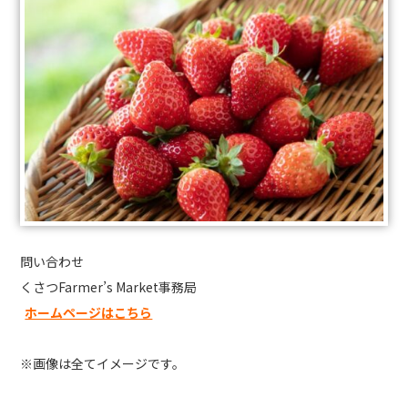
問い合わせ
くさつFarmer’s Market事務局
ホームページはこちら
※画像は全てイメージです。