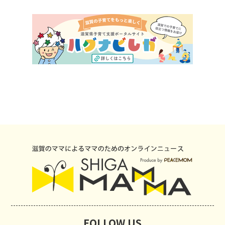
FOLLOW US