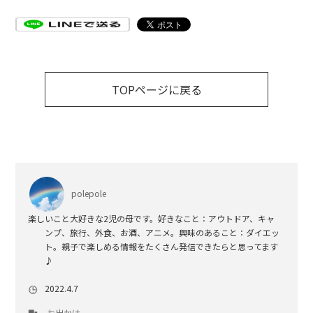
TOPページに戻る
polepole
楽しいこと大好きな2児の母です。好きなこと：アウトドア、キャ
ンプ、旅行、外食、お酒、アニメ。興味のあること：ダイエッ
ト。親子で楽しめる情報をたくさん発信できたらと思ってます
♪
2022.4.7
お出かけ