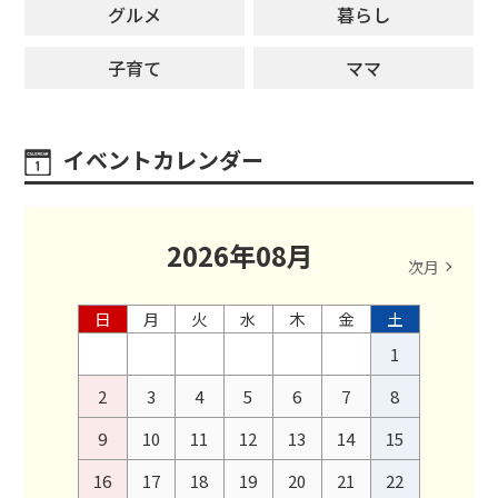
グルメ
暮らし
子育て
ママ
イベントカレンダー
2026
年
08
月
次月
日
月
火
水
木
金
土
1
2
3
4
5
6
7
8
9
10
11
12
13
14
15
16
17
18
19
20
21
22