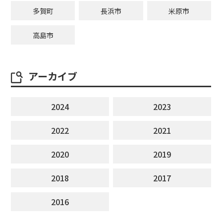
多賀町
長浜市
米原市
高島市
アーカイブ
2024
2023
2022
2021
2020
2019
2018
2017
2016