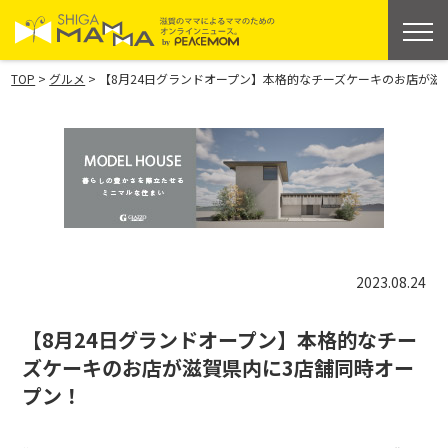
>
>
TOP
グルメ
【8月24日グランドオープン】本格的なチーズケーキのお店が滋
2023.08.24
【8月24日グランドオープン】本格的なチー
ズケーキのお店が滋賀県内に3店舗同時オー
プン！