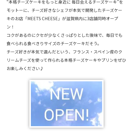
“本格チーズケーキをもっと身近に 毎日会えるチーズケーキ”を
モットーに、チーズ好きなシェフが本気で開発したチーズケー
キのお店「MEETS CHEESE」が滋賀県内に3店舗同時オープ
ン！
コクがあるのにクセが少なくさっぱりとした後味で、毎日でも
食べられる食べきりサイズのチーズケーキだそう。
チーズ好きが本気で選んだという、フランス・スペイン産のク
リームチーズを使って作られる本格チーズケーキやプリンをぜひ
お楽しみください♪