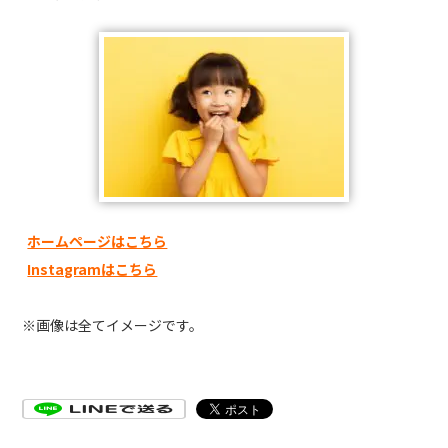
ホームページはこちら
Instagramはこちら
※画像は全てイメージです。