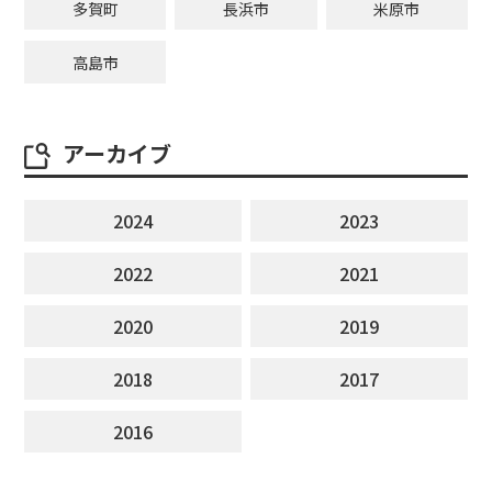
多賀町
長浜市
米原市
高島市
アーカイブ
2024
2023
2022
2021
2020
2019
2018
2017
2016