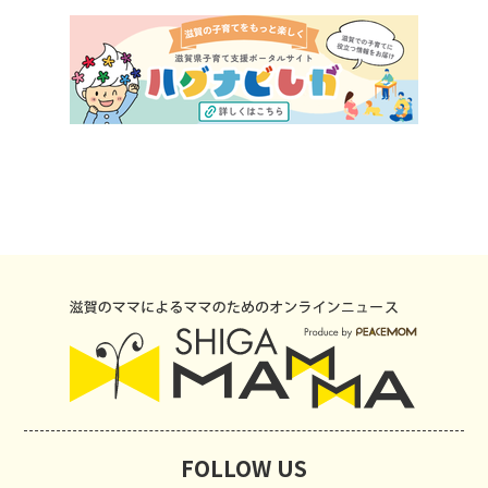
FOLLOW US