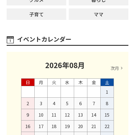
子育て
ママ
イベントカレンダー
2026
年
08
月
次月
日
月
火
水
木
金
土
1
2
3
4
5
6
7
8
9
10
11
12
13
14
15
16
17
18
19
20
21
22