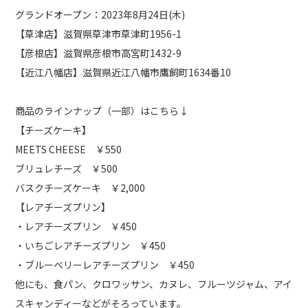
グランドオープン：2023年8月24日(木)
【草津店】滋賀県草津市草津町1956-1
【彦根店】滋賀県彦根市高宮町1432-9
【近江八幡店】滋賀県近江八幡市鷹飼町1634番10
商品のラインナップ（一部）はこちら↓
【チーズケーキ】
MEETS CHEESE ￥550
ブリュレチーズ ￥500
バスクチーズケーキ ￥2,000
【レアチーズプリン】
・レアチーズプリン ￥450
・いちごレアチーズプリン ￥450
・ブルーベリーレアチーズプリン ￥450
他にも、食パン、クロワッサン、カヌレ、フルーツジャム、アイ
スキャンディーなどがそろっています。