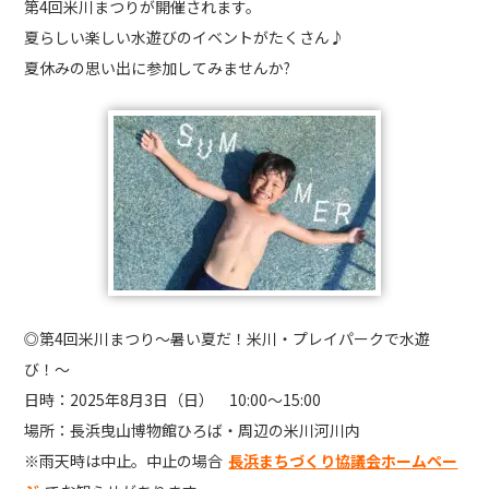
第4回米川まつりが開催されます。
夏らしい楽しい水遊びのイベントがたくさん♪
夏休みの思い出に参加してみませんか?
◎第4回米川まつり〜暑い夏だ！米川・プレイパークで水遊
び！〜
日時：2025年8月3日（日） 10:00～15:00
場所：長浜曳山博物館ひろば・周辺の米川河川内
※雨天時は中止。中止の場合
長浜まちづくり協議会ホームペー