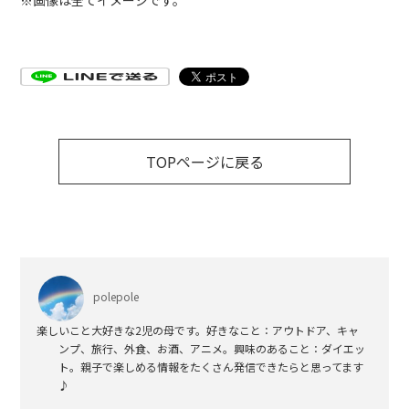
※画像は全てイメージです。
TOPページに戻る
polepole
楽しいこと大好きな2児の母です。好きなこと：アウトドア、キャ
ンプ、旅行、外食、お酒、アニメ。興味のあること：ダイエッ
ト。親子で楽しめる情報をたくさん発信できたらと思ってます
♪