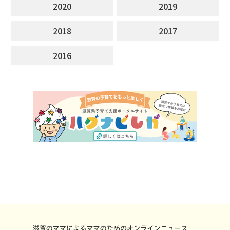
2020
2019
2018
2017
2016