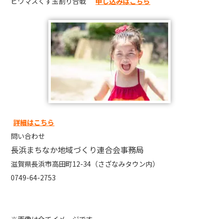
ビワマスくす玉割り合戦
申し込みはこちら
詳細はこちら
問い合わせ
長浜まちなか地域づくり連合会事務局
滋賀県長浜市高田町12-34（さざなみタウン内）
0749-64-2753