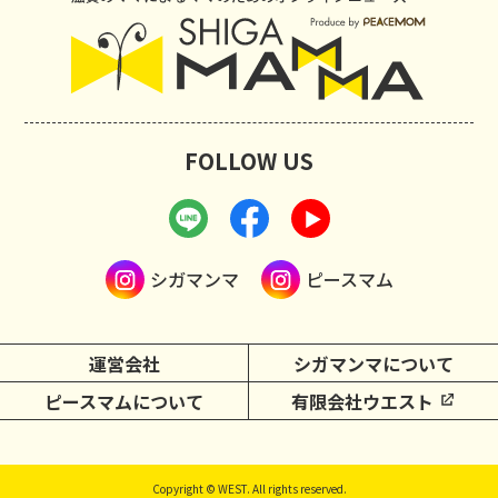
FOLLOW US
シガマンマ
ピースマム
運営会社
シガマンマについて
ピースマムについて
有限会社ウエスト
Copyright © WEST. All rights reserved.