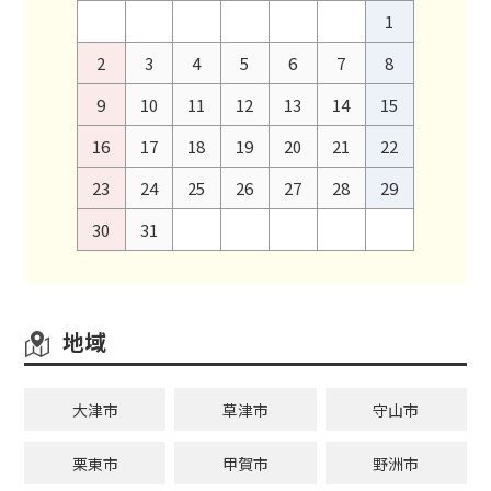
1
2
3
4
5
6
7
8
9
10
11
12
13
14
15
16
17
18
19
20
21
22
23
24
25
26
27
28
29
30
31
地域
大津市
草津市
守山市
栗東市
甲賀市
野洲市