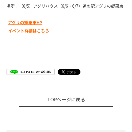
場所：（6/5）アグリハウス（6/6・6/7）道の駅アグリの郷栗東
アグリの郷栗東HP
イベント詳細はこちら
TOPページに戻る