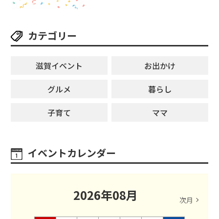
れ合いが無料に★
カテゴリー
滋賀イベント
お出かけ
グルメ
暮らし
子育て
ママ
イベントカレンダー
2026
年
08
月
次月