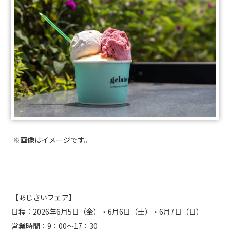
※画像はイメージです。
【あじさいフェア】
日程：2026年6月5日（金）・6月6日（土）・6月7日（日）
営業時間：9：00～17：30