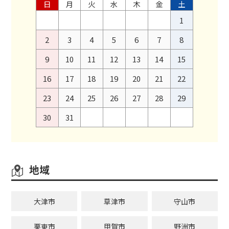
日
月
火
水
木
金
土
1
2
3
4
5
6
7
8
9
10
11
12
13
14
15
16
17
18
19
20
21
22
23
24
25
26
27
28
29
30
31
地域
大津市
草津市
守山市
栗東市
甲賀市
野洲市