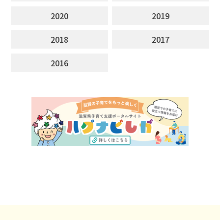
2020
2019
2018
2017
2016