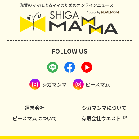
FOLLOW US
シガマンマ
ピースマム
運営会社
シガマンマについて
ピースマムについて
有限会社ウエスト